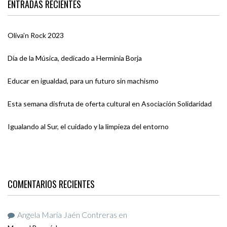
ENTRADAS RECIENTES
Oliva’n Rock 2023
Día de la Música, dedicado a Herminia Borja
Educar en igualdad, para un futuro sin machismo
Esta semana disfruta de oferta cultural en Asociación Solidaridad
Igualando al Sur, el cuidado y la limpieza del entorno
COMENTARIOS RECIENTES
Angela María Jaén Contreras
en