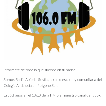
Infórmate de todo lo que sucede en tu barrio.
Somos Radio Abierta Sevilla, la radio escolar y comunitaria del
Colegio Andalucía en Polígono Sur.
Escúchanos en el 106.0 de la FM o en nuestro canal de Ivoox.