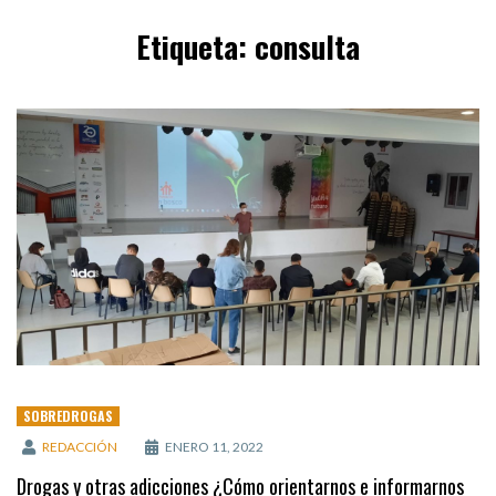
Etiqueta:
consulta
SOBREDROGAS
REDACCIÓN
ENERO 11, 2022
Drogas y otras adicciones ¿Cómo orientarnos e informarnos