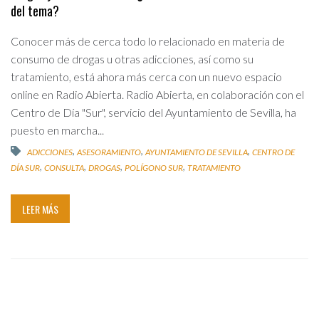
del tema?
Conocer más de cerca todo lo relacionado en materia de
consumo de drogas u otras adicciones, así como su
tratamiento, está ahora más cerca con un nuevo espacio
online en Radio Abierta. Radio Abierta, en colaboración con el
Centro de Día "Sur", servicio del Ayuntamiento de Sevilla, ha
puesto en marcha...
,
,
,
ADICCIONES
ASESORAMIENTO
AYUNTAMIENTO DE SEVILLA
CENTRO DE
,
,
,
,
DÍA SUR
CONSULTA
DROGAS
POLÍGONO SUR
TRATAMIENTO
LEER MÁS