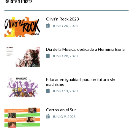
Related Posts
Oliva’n Rock 2023
JUNIO 20, 2023
Día de la Música, dedicado a Herminia Borja
JUNIO 20, 2023
Educar en igualdad, para un futuro sin
machismo
JUNIO 13, 2023
Cortos en el Sur
JUNIO 9, 2023