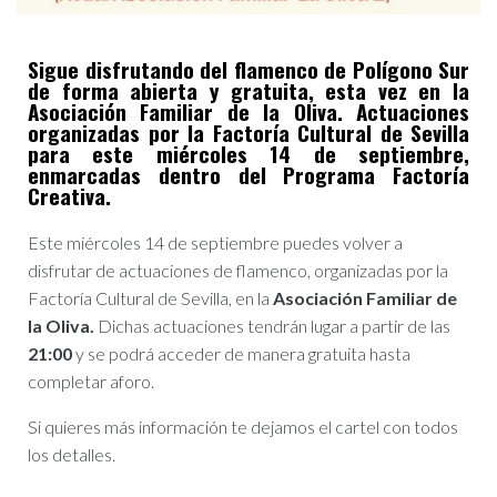
Sigue disfrutando del flamenco de Polígono Sur
de forma abierta y gratuita, esta vez en la
Asociación Familiar de la Oliva. Actuaciones
organizadas por la Factoría Cultural de Sevilla
para este miércoles 14 de septiembre,
enmarcadas dentro del Programa Factoría
Creativa.
Este miércoles 14 de septiembre puedes volver a
disfrutar de actuaciones de flamenco, organizadas por la
Factoría Cultural de Sevilla, en la
Asociación Familiar de
la Oliva.
Dichas actuaciones tendrán lugar a partir de las
21:00
y se podrá acceder de manera gratuita hasta
completar aforo.
Si quieres más información te dejamos el cartel con todos
los detalles.