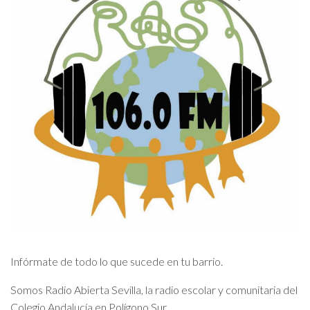
Infórmate de todo lo que sucede en tu barrio.
Somos Radio Abierta Sevilla, la radio escolar y comunitaria del
Colegio Andalucía en Polígono Sur.