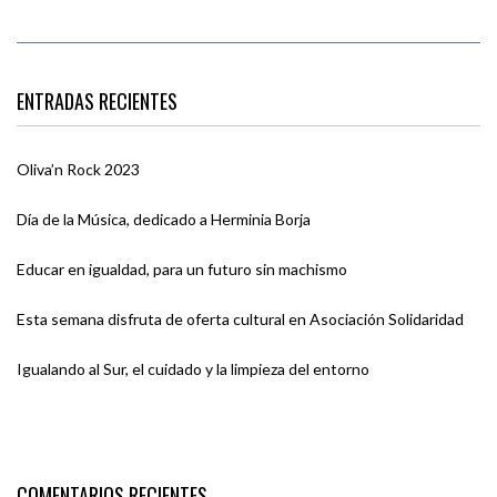
ENTRADAS RECIENTES
Oliva’n Rock 2023
Día de la Música, dedicado a Herminia Borja
Educar en igualdad, para un futuro sin machismo
Esta semana disfruta de oferta cultural en Asociación Solidaridad
Igualando al Sur, el cuidado y la limpieza del entorno
COMENTARIOS RECIENTES