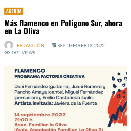
AGENDA
Más flamenco en Polígono Sur, ahora
en La Oliva
REDACCIÓN
SEPTIEMBRE 12, 2022
1674
VIEWS