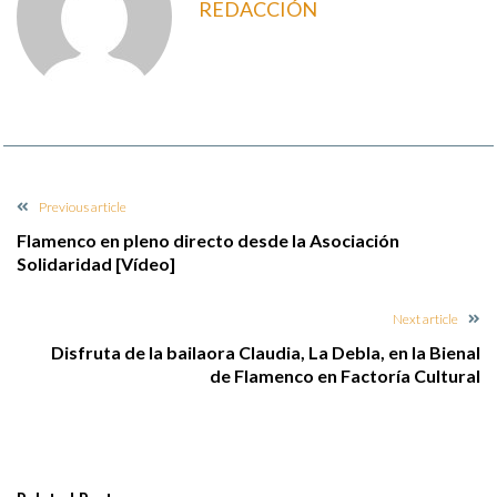
REDACCIÓN
Previous article
Flamenco en pleno directo desde la Asociación
Solidaridad [Vídeo]
Next article
Disfruta de la bailaora Claudia, La Debla, en la Bienal
de Flamenco en Factoría Cultural