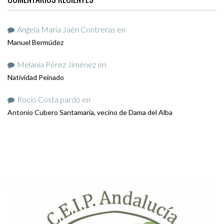
Angela María Jaén Contreras
en
Manuel Bermúdez
Melania Pérez Jiménez
en
Natividad Peinado
Rocio Costa pardo
en
Antonio Cubero Santamaría, vecino de Dama del Alba