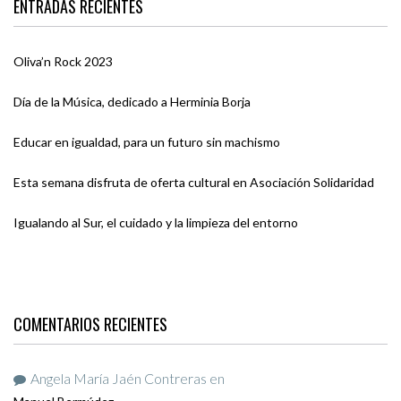
ENTRADAS RECIENTES
Oliva’n Rock 2023
Día de la Música, dedicado a Herminia Borja
Educar en igualdad, para un futuro sin machismo
Esta semana disfruta de oferta cultural en Asociación Solidaridad
Igualando al Sur, el cuidado y la limpieza del entorno
COMENTARIOS RECIENTES
Angela María Jaén Contreras
en