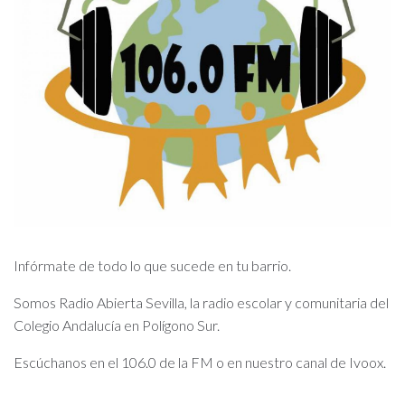
Infórmate de todo lo que sucede en tu barrio.
Somos Radio Abierta Sevilla, la radio escolar y comunitaria del
Colegio Andalucía en Polígono Sur.
Escúchanos en el 106.0 de la FM o en nuestro canal de Ivoox.