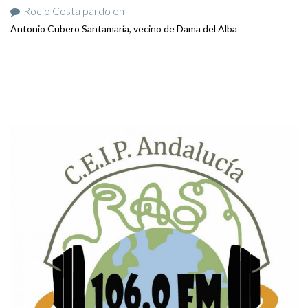
Rocio Costa pardo
en
Antonio Cubero Santamaría, vecino de Dama del Alba