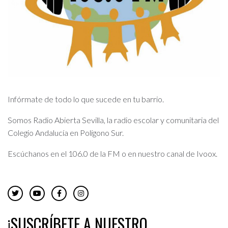
Infórmate de todo lo que sucede en tu barrio.
Somos Radio Abierta Sevilla, la radio escolar y comunitaria del
Colegio Andalucía en Polígono Sur.
Escúchanos en el 106.0 de la FM o en nuestro canal de Ivoox.
¡SUSCRÍBETE A NUESTRO