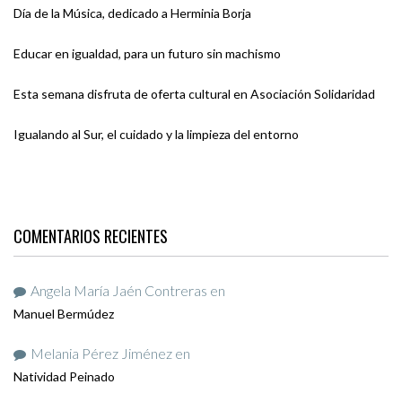
Día de la Música, dedicado a Herminia Borja
Educar en igualdad, para un futuro sin machismo
Esta semana disfruta de oferta cultural en Asociación Solidaridad
Igualando al Sur, el cuidado y la limpieza del entorno
COMENTARIOS RECIENTES
Angela María Jaén Contreras
en
Manuel Bermúdez
Melania Pérez Jiménez
en
Natividad Peinado