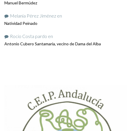
Manuel Bermúdez
Melania Pérez Jiménez
en
Natividad Peinado
Rocio Costa pardo
en
Antonio Cubero Santamaría, vecino de Dama del Alba