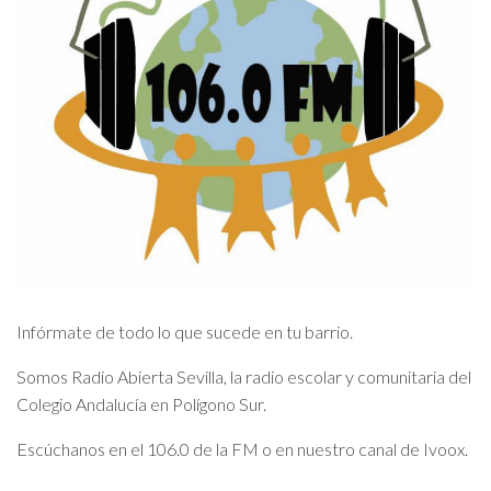
Infórmate de todo lo que sucede en tu barrio.
Somos Radio Abierta Sevilla, la radio escolar y comunitaria del
Colegio Andalucía en Polígono Sur.
Escúchanos en el 106.0 de la FM o en nuestro canal de Ivoox.