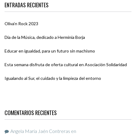
ENTRADAS RECIENTES
Oliva’n Rock 2023
Día de la Música, dedicado a Herminia Borja
Educar en igualdad, para un futuro sin machismo
Esta semana disfruta de oferta cultural en Asociación Solidaridad
Igualando al Sur, el cuidado y la limpieza del entorno
COMENTARIOS RECIENTES
Angela María Jaén Contreras
en