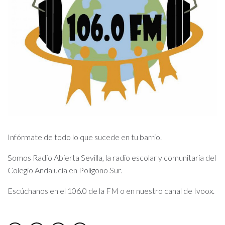
Infórmate de todo lo que sucede en tu barrio.
Somos Radio Abierta Sevilla, la radio escolar y comunitaria del
Colegio Andalucía en Polígono Sur.
Escúchanos en el 106.0 de la FM o en nuestro canal de Ivoox.