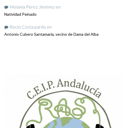
Melania Pérez Jiménez
en
Natividad Peinado
Rocio Costa pardo
en
Antonio Cubero Santamaría, vecino de Dama del Alba