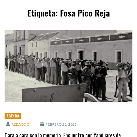
Etiqueta:
Fosa Pico Reja
AGENDA
REDACCIÓN
FEBRERO 21, 2023
Cara a cara con la memoria. Encuentro con familiares de