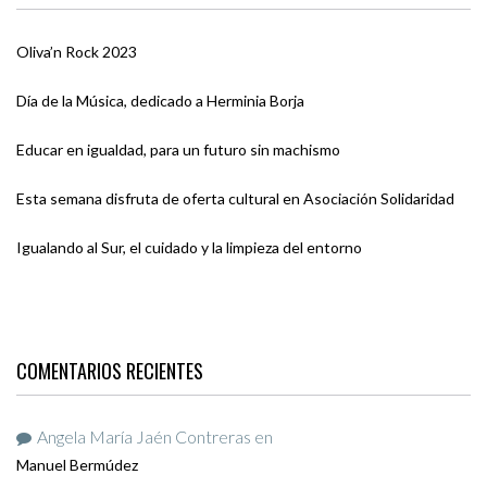
Oliva’n Rock 2023
Día de la Música, dedicado a Herminia Borja
Educar en igualdad, para un futuro sin machismo
Esta semana disfruta de oferta cultural en Asociación Solidaridad
Igualando al Sur, el cuidado y la limpieza del entorno
COMENTARIOS RECIENTES
Angela María Jaén Contreras
en
Manuel Bermúdez