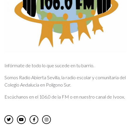
Infórmate de todo lo que sucede en tu barrio.
Somos Radio Abierta Sevilla, la radio escolar y comunitaria del
Colegio Andalucía en Polígono Sur.
Escúchanos en el 106.0 de la FM o en nuestro canal de Ivoox.