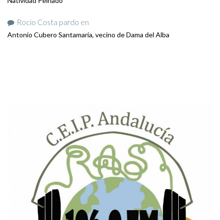
Natividad Peinado
Rocio Costa pardo
en
Antonio Cubero Santamaría, vecino de Dama del Alba