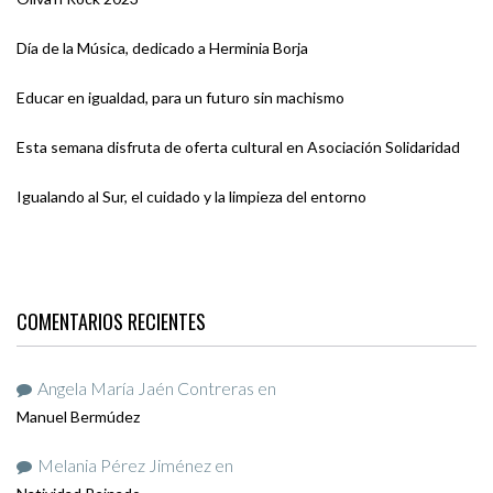
Día de la Música, dedicado a Herminia Borja
Educar en igualdad, para un futuro sin machismo
Esta semana disfruta de oferta cultural en Asociación Solidaridad
Igualando al Sur, el cuidado y la limpieza del entorno
COMENTARIOS RECIENTES
Angela María Jaén Contreras
en
Manuel Bermúdez
Melania Pérez Jiménez
en