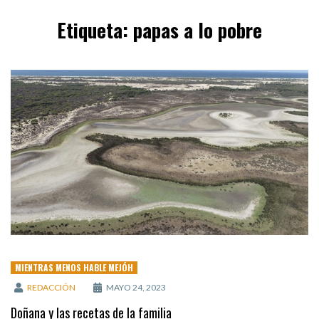
Etiqueta:
papas a lo pobre
MIENTRAS MENOS HABLE MEJÓH
REDACCIÓN
MAYO 24, 2023
Doñana y las recetas de la familia