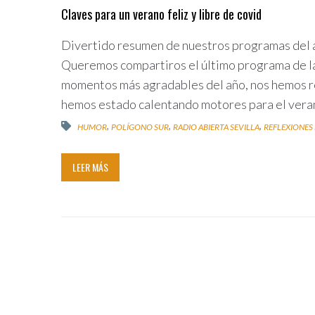
Claves para un verano feliz y libre de covid
Divertido resumen de nuestros programas del 
Queremos compartiros el último programa de 
momentos más agradables del año, nos hemos re
hemos estado calentando motores para el veran
,
,
,
HUMOR
POLÍGONO SUR
RADIO ABIERTA SEVILLA
REFLEXIONES
LEER MÁS