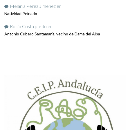
Melania Pérez Jiménez
en
Natividad Peinado
Rocio Costa pardo
en
Antonio Cubero Santamaría, vecino de Dama del Alba