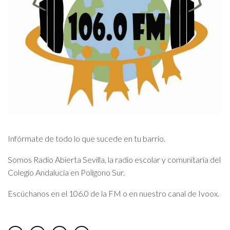
Infórmate de todo lo que sucede en tu barrio.
Somos Radio Abierta Sevilla, la radio escolar y comunitaria del
Colegio Andalucía en Polígono Sur.
Escúchanos en el 106.0 de la FM o en nuestro canal de Ivoox.