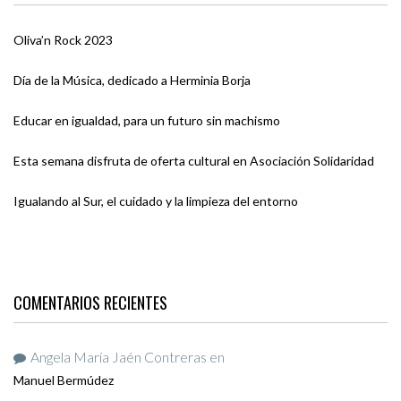
Oliva’n Rock 2023
Día de la Música, dedicado a Herminia Borja
Educar en igualdad, para un futuro sin machismo
Esta semana disfruta de oferta cultural en Asociación Solidaridad
Igualando al Sur, el cuidado y la limpieza del entorno
COMENTARIOS RECIENTES
Angela María Jaén Contreras
en
Manuel Bermúdez