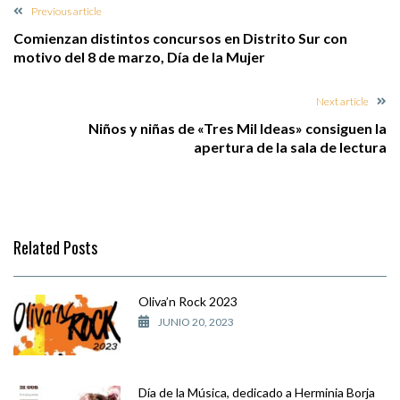
Previous article
Comienzan distintos concursos en Distrito Sur con
motivo del 8 de marzo, Día de la Mujer
Next article
Niños y niñas de «Tres Mil Ideas» consiguen la
apertura de la sala de lectura
Related Posts
Oliva’n Rock 2023
JUNIO 20, 2023
Día de la Música, dedicado a Herminia Borja