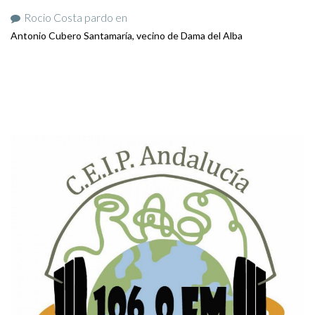
Rocio Costa pardo
en
Antonio Cubero Santamaría, vecino de Dama del Alba