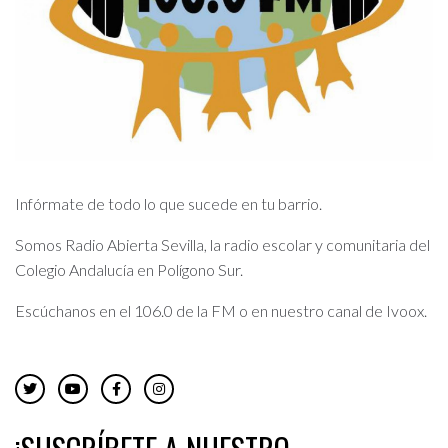
Infórmate de todo lo que sucede en tu barrio.
Somos Radio Abierta Sevilla, la radio escolar y comunitaria del
Colegio Andalucía en Polígono Sur.
Escúchanos en el 106.0 de la FM o en nuestro canal de Ivoox.