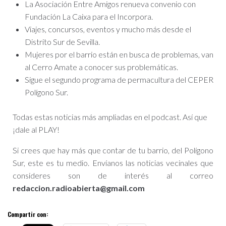
La Asociación Entre Amigos renueva convenio con
Fundación La Caixa para el Incorpora.
Viajes, concursos, eventos y mucho más desde el
Distrito Sur de Sevilla.
Mujeres por el barrio están en busca de problemas, van
al Cerro Amate a conocer sus problemáticas.
Sigue el segundo programa de permacultura del CEPER
Polígono Sur.
Todas estas noticias más ampliadas en el podcast. Así que
¡dale al PLAY!
Si crees que hay más que contar de tu barrio, del Polígono
Sur, este es tu medio. Envíanos las noticias vecinales que
consideres son de interés al correo
redaccion.radioabierta@gmail.com
Compartir con: