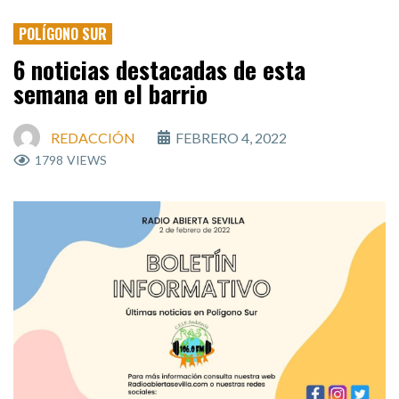
POLÍGONO SUR
6 noticias destacadas de esta
semana en el barrio
REDACCIÓN
FEBRERO 4, 2022
1798
VIEWS