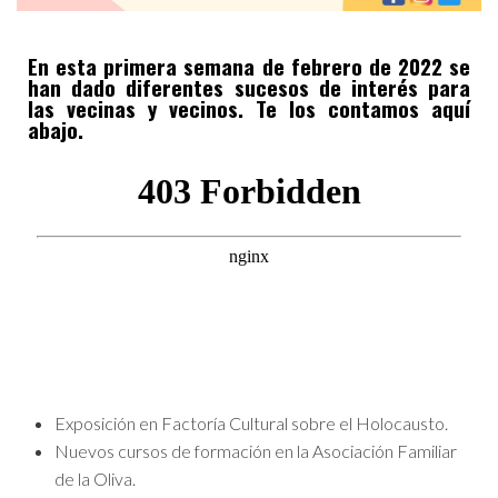
En esta primera semana de febrero de 2022 se
han dado diferentes sucesos de interés para
las vecinas y vecinos. Te los contamos aquí
abajo.
Exposición en Factoría Cultural sobre el Holocausto.
Nuevos cursos de formación en la Asociación Familiar
de la Oliva.