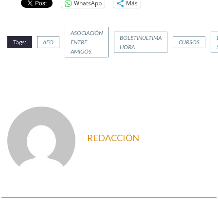
WhatsApp
Más
ASOCIACIÓN
BOLETINULTIMA
Tags:
AFO
ENTRE
CURSOS
HORA
AMIGOS
REDACCIÓN