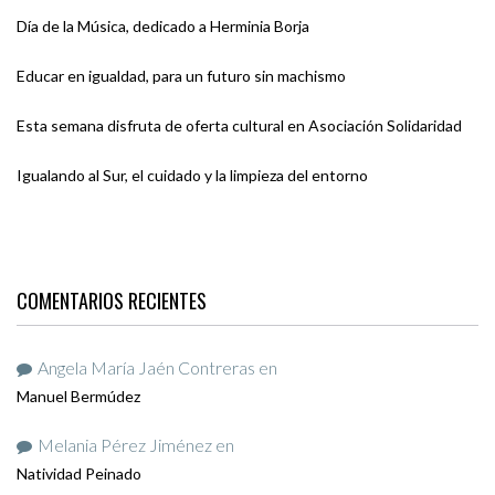
Día de la Música, dedicado a Herminia Borja
Educar en igualdad, para un futuro sin machismo
Esta semana disfruta de oferta cultural en Asociación Solidaridad
Igualando al Sur, el cuidado y la limpieza del entorno
COMENTARIOS RECIENTES
Angela María Jaén Contreras
en
Manuel Bermúdez
Melania Pérez Jiménez
en
Natividad Peinado