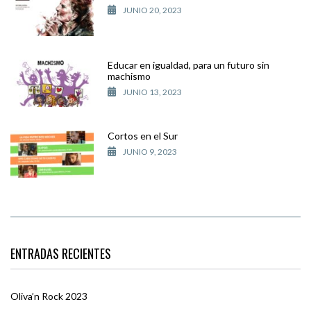
JUNIO 20, 2023
Educar en igualdad, para un futuro sin
machismo
JUNIO 13, 2023
Cortos en el Sur
JUNIO 9, 2023
ENTRADAS RECIENTES
Oliva’n Rock 2023