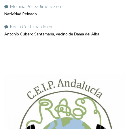
Melania Pérez Jiménez
en
Natividad Peinado
Rocio Costa pardo
en
Antonio Cubero Santamaría, vecino de Dama del Alba