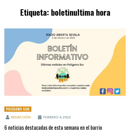
Etiqueta:
boletinultima hora
POLÍGONO SUR
REDACCIÓN
FEBRERO 4, 2022
6 noticias destacadas de esta semana en el barrio