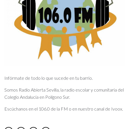
Infórmate de todo lo que sucede en tu barrio.
Somos Radio Abierta Sevilla, la radio escolar y comunitaria del
Colegio Andalucía en Polígono Sur.
Escúchanos en el 106.0 de la FM o en nuestro canal de Ivoox.