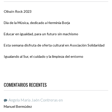
Oliva’n Rock 2023
Día de la Música, dedicado a Herminia Borja
Educar en igualdad, para un futuro sin machismo
Esta semana disfruta de oferta cultural en Asociación Solidaridad
Igualando al Sur, el cuidado y la limpieza del entorno
COMENTARIOS RECIENTES
Angela María Jaén Contreras
en
Manuel Bermúdez