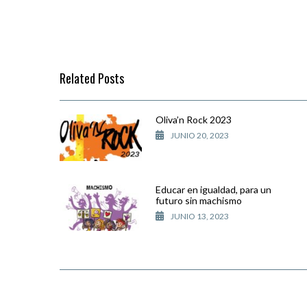
Related Posts
Oliva’n Rock 2023
JUNIO 20, 2023
Educar en igualdad, para un
futuro sin machismo
JUNIO 13, 2023