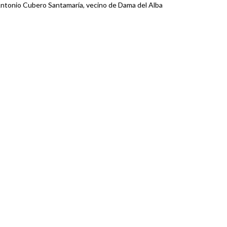
ntonio Cubero Santamaría, vecino de Dama del Alba