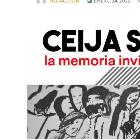
REDACCIÓN
ENERO 24, 2022