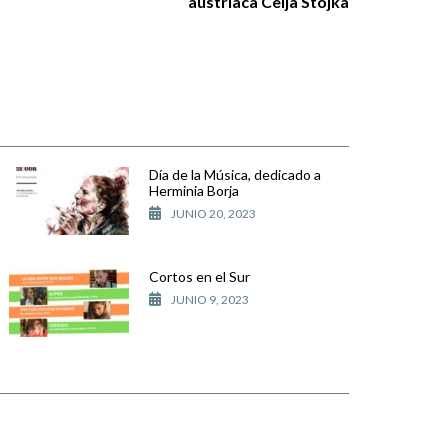
austríaca Ceija Stojka
Día de la Música, dedicado a
Herminia Borja
JUNIO 20, 2023
Cortos en el Sur
JUNIO 9, 2023