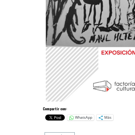
Compartir con:
WhatsApp
Más