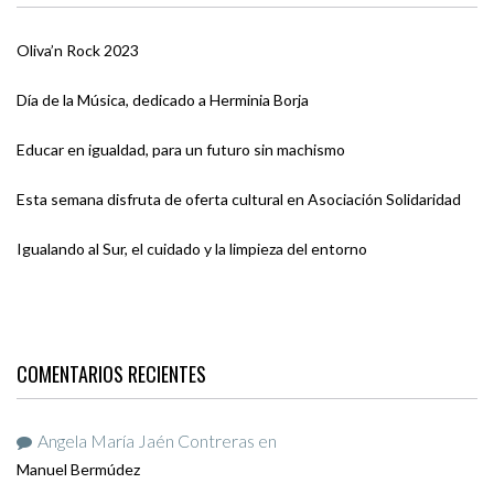
Oliva’n Rock 2023
Día de la Música, dedicado a Herminia Borja
Educar en igualdad, para un futuro sin machismo
Esta semana disfruta de oferta cultural en Asociación Solidaridad
Igualando al Sur, el cuidado y la limpieza del entorno
COMENTARIOS RECIENTES
Angela María Jaén Contreras
en
Manuel Bermúdez