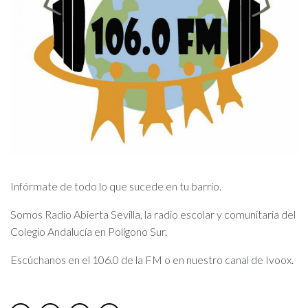
Infórmate de todo lo que sucede en tu barrio.
Somos Radio Abierta Sevilla, la radio escolar y comunitaria del
Colegio Andalucía en Polígono Sur.
Escúchanos en el 106.0 de la FM o en nuestro canal de Ivoox.