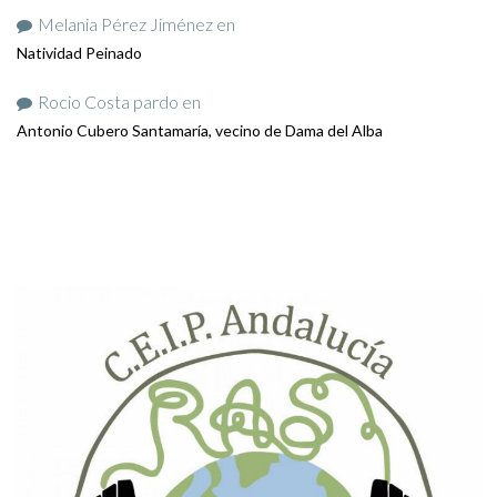
Melania Pérez Jiménez
en
Natividad Peinado
Rocio Costa pardo
en
Antonio Cubero Santamaría, vecino de Dama del Alba