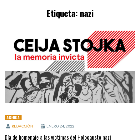
Etiqueta:
nazi
AGENDA
REDACCIÓN
ENERO 24, 2022
Día de homenaje a las víctimas del Holocausto nazi