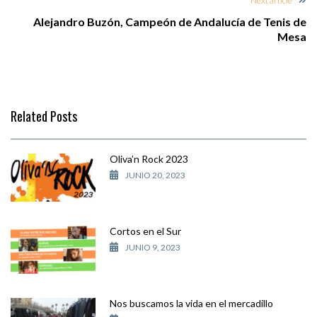
Next article
Alejandro Buzón, Campeón de Andalucía de Tenis de
Mesa
Related Posts
Oliva’n Rock 2023
JUNIO 20, 2023
Cortos en el Sur
JUNIO 9, 2023
Nos buscamos la vida en el mercadillo