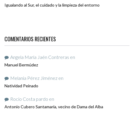
Igualando al Sur, el cuidado y la limpieza del entorno
COMENTARIOS RECIENTES
Angela María Jaén Contreras
en
Manuel Bermúdez
Melania Pérez Jiménez
en
Natividad Peinado
Rocio Costa pardo
en
Antonio Cubero Santamaría, vecino de Dama del Alba