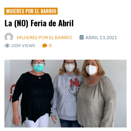
MUJERES POR EL BARRIO
La (NO) Feria de Abril
MUJERES POR EL BARRIO
ABRIL 13, 2021
0
2039
VIEWS