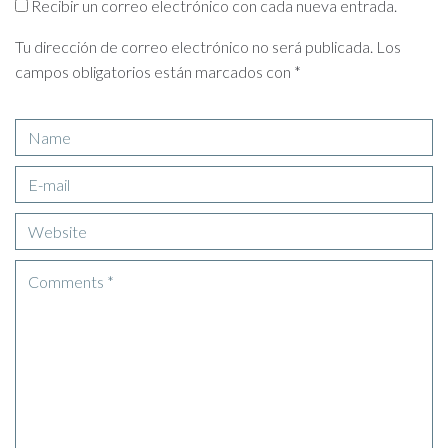
Recibir un correo electrónico con cada nueva entrada.
Tu dirección de correo electrónico no será publicada.
Los
campos obligatorios están marcados con
*