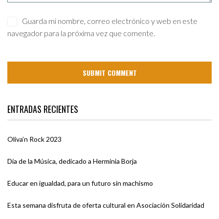
Guarda mi nombre, correo electrónico y web en este
navegador para la próxima vez que comente.
ENTRADAS RECIENTES
Oliva’n Rock 2023
Día de la Música, dedicado a Herminia Borja
Educar en igualdad, para un futuro sin machismo
Esta semana disfruta de oferta cultural en Asociación Solidaridad