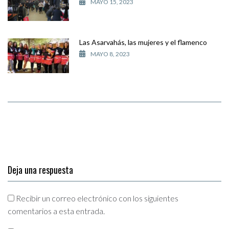
MAYO 15, 2023
Las Asarvahás, las mujeres y el flamenco
MAYO 8, 2023
Deja una respuesta
Recibir un correo electrónico con los siguientes
comentarios a esta entrada.