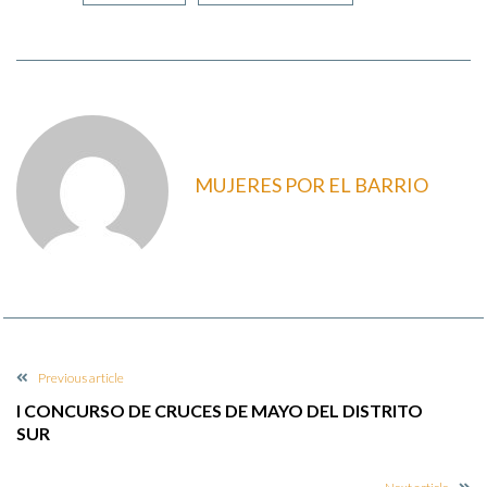
MUJERES POR EL BARRIO
Previous article
I CONCURSO DE CRUCES DE MAYO DEL DISTRITO
SUR