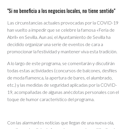
"Si no beneficia a los negocios locales, no tiene sentido"
Las circunstancias actuales provocadas por la COVID-19
han vuelto a impedir que se celebre la famosa «Feria de
Abril» en Sevilla. Aun así, el Ayuntamiento de Sevilla ha
decidido organizar una serie de eventos de cara a
promocionar la festividad y mantener viva esta tradición.
A lo largo de este programa, se comentarán y discutirán
todas estas actividades (concursos de balcones, desfiles
de moda flamenca, la apertura de bares, el alumbrado,
etc.) y las medidas de seguridad aplicadas por la COVID-
19, acompañadas de algunas anécdotas personales con el
toque de humor característico del programa.
Con las alarmantes noticias que llegan de una nueva ola,